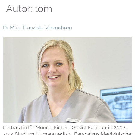
Autor:
tom
Dr. Mirja Franziska Vermehren
Fachärztin für Mund-, Kiefer-, Gesichtschirurgie 2008-
2014 Studium Humanmedizin, Paracelsus Medizinische