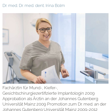
Dr. med. Dr. med. dent. Irina Bolm
Fachärztin für Mund-, Kiefer-,
Gesichtschirurgiezertifizierte Implantologin 2009
Approbation als Ärztin an der Johannes Gutenberg
Universität Mainz 2009 Promotion zum Dr. med. an der
Johannes Gutenberg Universität Mainz 2009-2012