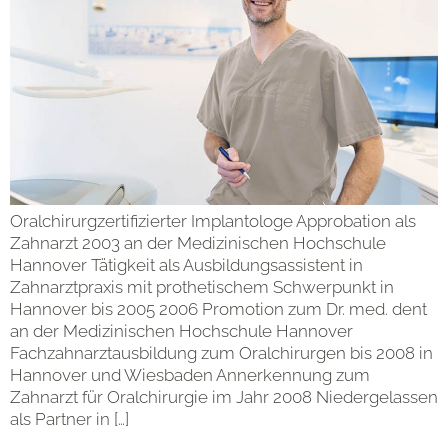
Oralchirurgzertifizierter Implantologe Approbation als
Zahnarzt 2003 an der Medizinischen Hochschule
Hannover Tätigkeit als Ausbildungsassistent in
Zahnarztpraxis mit prothetischem Schwerpunkt in
Hannover bis 2005 2006 Promotion zum Dr. med. dent
an der Medizinischen Hochschule Hannover
Fachzahnarztausbildung zum Oralchirurgen bis 2008 in
Hannover und Wiesbaden Annerkennung zum
Zahnarzt für Oralchirurgie im Jahr 2008 Niedergelassen
als Partner in […]