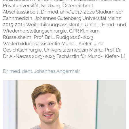
Privatuniversität, Salzburg, Österreichmit
Abschlussarbeit „Dr. med. univ.“ 2017-2020 Studium der
Zahnmedizin, Johannes Gutenberg Universität Mainz
2015-2016 Weiterbildungsassistentin Unfall-, Hand- und
Wiederherstellungschirurgie, GPR Klinikum
Rüsselsheim, Prof. Dr. L. Rudig 2018-2023
Weiterbildungsassistentin Mund-, Kiefer- und
Gesichtschirurgie, Universitätsmedizin Mainz, Prof. Dr.
Dr. Al-Nawas 2023-2025 Fachärztin für Mund-, Kiefer- […]
Dr. med. dent. Johannes Angermair