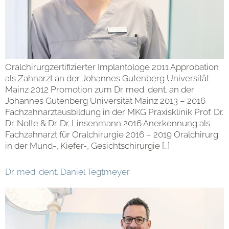
Oralchirurgzertifizierter Implantologe 2011 Approbation
als Zahnarzt an der Johannes Gutenberg Universität
Mainz 2012 Promotion zum Dr. med. dent. an der
Johannes Gutenberg Universität Mainz 2013 – 2016
Fachzahnarztausbildung in der MKG Praxisklinik Prof. Dr.
Dr. Nolte & Dr. Dr. Linsenmann 2016 Anerkennung als
Fachzahnarzt für Oralchirurgie 2016 – 2019 Oralchirurg
in der Mund-, Kiefer-, Gesichtschirurgie […]
Dr. med. dent. Daniel Tegtmeyer