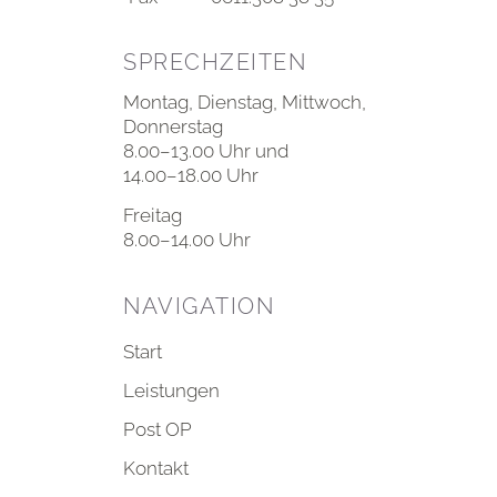
SPRECHZEITEN
Montag, Dienstag, Mittwoch,
Donnerstag
8.00–13.00 Uhr und
14.00–18.00 Uhr
Freitag
8.00–14.00 Uhr
NAVIGATION
Start
Leistungen
Post OP
Kontakt