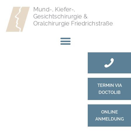
Mund-, Kiefer-,
Gesichtschirurgie &
Oralchirurgie Friedrichstraße
TERMIN VIA
DOCTOLIB
ONLINE
ANMELDUNG